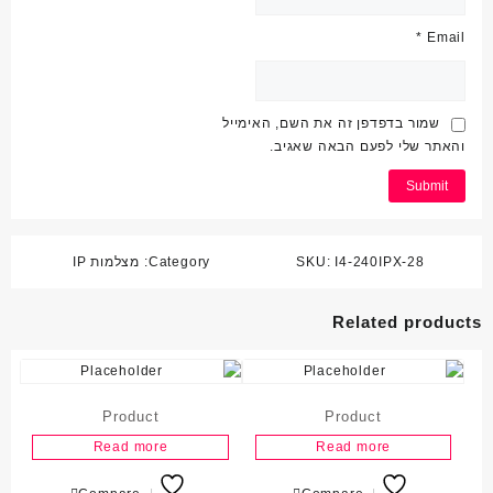
*
Email
שמור בדפדפן זה את השם, האימייל
והאתר שלי לפעם הבאה שאגיב.
I4-240IPX-28
SKU:
Category:
מצלמות IP
Related products
Product
Product
Read more
Read more