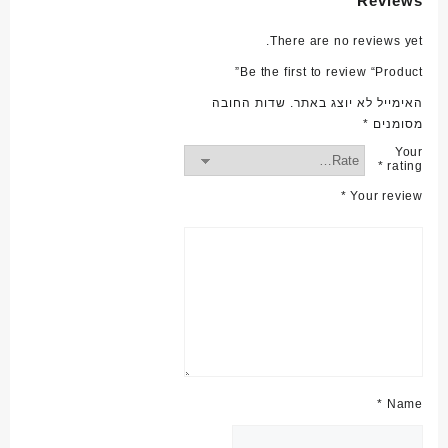
Reviews
There are no reviews yet.
Be the first to review “Product”
האימייל לא יוצג באתר.
שדות החובה
מסומנים
*
Your
*
rating
*
Your review
*
Name