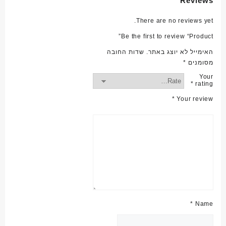
Reviews
There are no reviews yet.
Be the first to review “Product”
האימייל לא יוצג באתר.
שדות החובה
מסומנים
*
Your
*
rating
*
Your review
*
Name