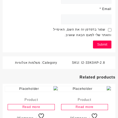
*
Email
שמור בדפדפן זה את השם, האימייל
והאתר שלי לפעם הבאה שאגיב.
I2-33K0AP-2.8
SKU:
Category:
מצלמות אנלוגיות
Related products
Product
Product
Read more
Read more