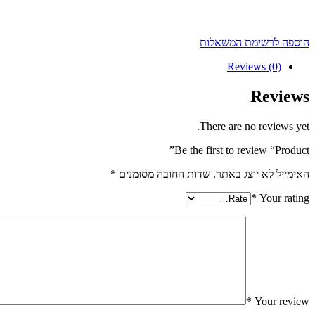
הוספה לרשימת המשאלות
Reviews (0)
Reviews
There are no reviews yet.
Be the first to review “Product”
האימייל לא יוצג באתר.
שדות החובה מסומנים
*
*
Your rating
*
Your review