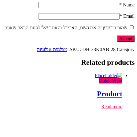
*
Name
*
Email
שמור בדפדפן זה את השם, האימייל והאתר שלי לפעם הבאה שאגיב.
Category:
DH-33K0AB-28
SKU:
מצלמות אנלוגיות
Related products
Quick View
Product
Read more