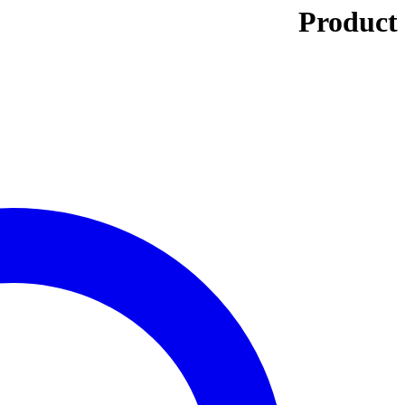
Product