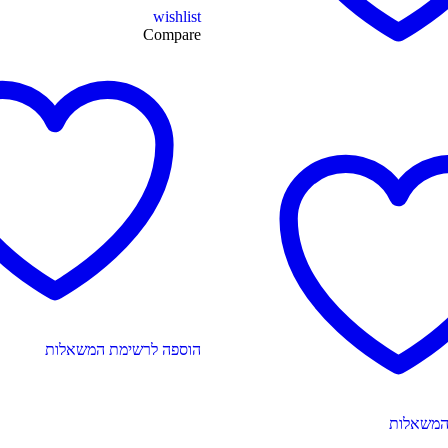
wishlist
Compare
הוספה לרשימת המשאלות
המשאלות