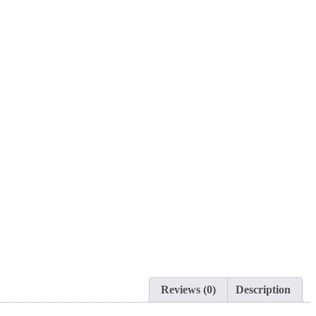
Reviews (0)
Description