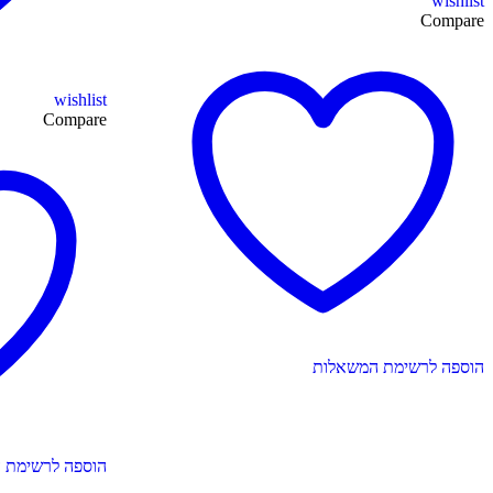
wishlist
Compare
wishlist
Compare
הוספה לרשימת המשאלות
הוספה לרשימת 