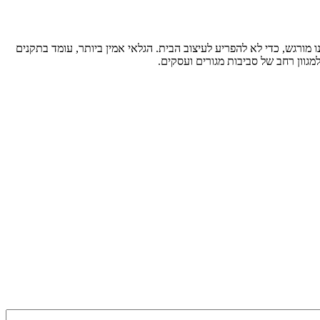
 כמעט ואינו מורגש, כדי לא להפריע לעיצוב הבית. הגלאי אמין ביותר, עומד בתקנים