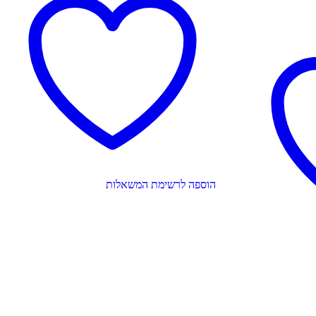
הוספה לרשימת המשאלות