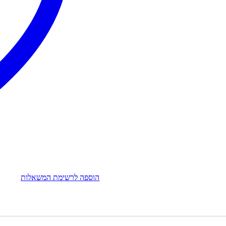
הוספה לרשימת המשאלות